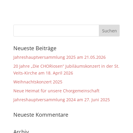
Neueste Beiträge
Jahreshauptversammlung 2025 am 21.05.2026
20 Jahre „Die CHORiosen“ Jubiläumskonzert in der St.
Veits-Kirche am 18. April 2026
Weihnachtskonzert 2025
Neue Heimat für unsere Chorgemeinschaft
Jahreshauptversammlung 2024 am 27. Juni 2025
Neueste Kommentare
Archiv