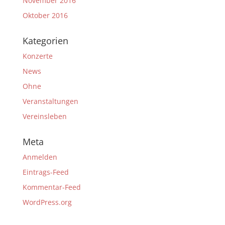
November 2016
Oktober 2016
Kategorien
Konzerte
News
Ohne
Veranstaltungen
Vereinsleben
Meta
Anmelden
Eintrags-Feed
Kommentar-Feed
WordPress.org