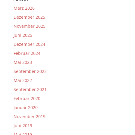
März 2026
Dezember 2025
November 2025
Juni 2025
Dezember 2024
Februar 2024
Mai 2023
September 2022
Mai 2022
September 2021
Februar 2020
Januar 2020
November 2019
Juni 2019
Mai 2019