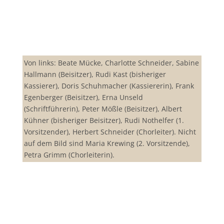
Von links: Beate Mücke, Charlotte Schneider, Sabine
Hallmann (Beisitzer), Rudi Kast (bisheriger
Kassierer), Doris Schuhmacher (Kassiererin), Frank
Egenberger (Beisitzer), Erna Unseld
(Schriftführerin), Peter Mößle (Beisitzer), Albert
Kühner (bisheriger Beisitzer), Rudi Nothelfer (1.
Vorsitzender), Herbert Schneider (Chorleiter). Nicht
auf dem Bild sind Maria Krewing (2. Vorsitzende),
Petra Grimm (Chorleiterin).