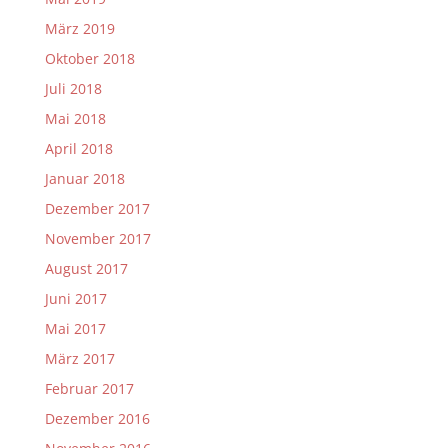
März 2019
Oktober 2018
Juli 2018
Mai 2018
April 2018
Januar 2018
Dezember 2017
November 2017
August 2017
Juni 2017
Mai 2017
März 2017
Februar 2017
Dezember 2016