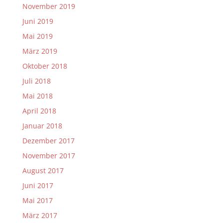
November 2019
Juni 2019
Mai 2019
März 2019
Oktober 2018
Juli 2018
Mai 2018
April 2018
Januar 2018
Dezember 2017
November 2017
August 2017
Juni 2017
Mai 2017
März 2017