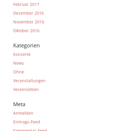
Februar 2017
Dezember 2016
November 2016
Oktober 2016
Kategorien
Konzerte
News
Ohne
Veranstaltungen
Vereinsleben
Meta
Anmelden
Eintrags-Feed
Kommentar-Feed