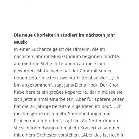
Die neue Chorleiterin studiert im nächsten Jahr
Musik
In einer Suchanzeige ist die Ulmerin, die im
nächsten Jahr ihr Musikstudium beginnen möchte,
auf die freie Stelle in Leipheim aufmerksam
geworden. Mittlerweile hat der Chor mit seiner
neuen Leiterin schon zwei Auftritte absolviert. „Ich
bin angekommen“, sagt Jana-Elena Hock. Der Chor
habe bereits ein großes Repertoire, darin müsse sie
sich jetzt einmal einarbeiten. Aber für spätere Zeiten
hat die 26-Jährige bereits einige Ideen im Kopf. „Ich
möchte gerne noch mehr Stimmbildung in die
Proben mit einbinden“, sagt sie. Außerdem könnte
sie sich irgendwann einmal ein Konzert zusammen
mit einem Orchester vorstellen. „Aber das ist noch in