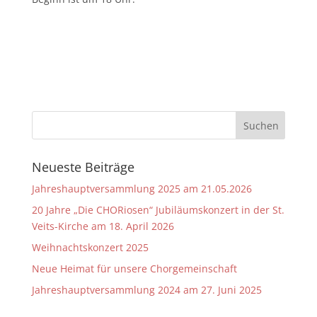
Neueste Beiträge
Jahreshauptversammlung 2025 am 21.05.2026
20 Jahre „Die CHORiosen“ Jubiläumskonzert in der St.
Veits-Kirche am 18. April 2026
Weihnachtskonzert 2025
Neue Heimat für unsere Chorgemeinschaft
Jahreshauptversammlung 2024 am 27. Juni 2025