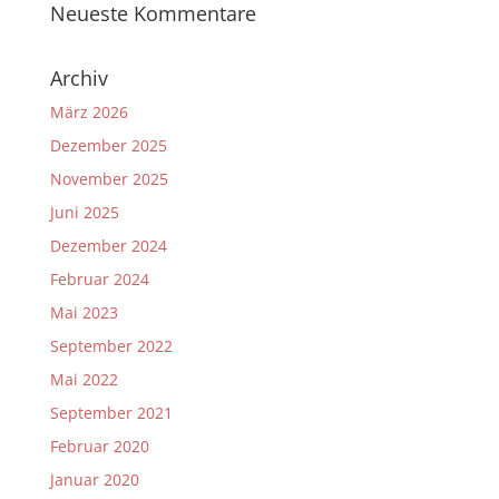
Neueste Kommentare
Archiv
März 2026
Dezember 2025
November 2025
Juni 2025
Dezember 2024
Februar 2024
Mai 2023
September 2022
Mai 2022
September 2021
Februar 2020
Januar 2020